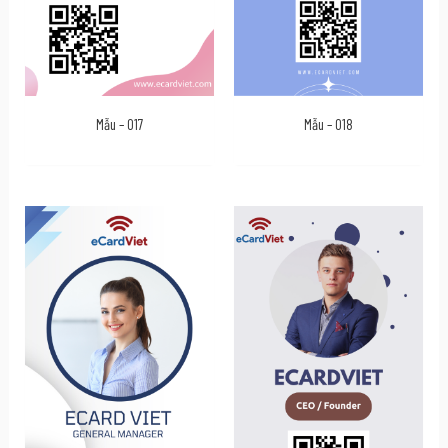
Mẫu – 017
Mẫu – 018